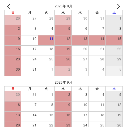
2026年 8月
日
月
火
水
木
金
土
26
27
28
29
30
31
1
2
3
4
5
6
7
8
9
10
11
12
13
14
15
16
17
18
19
20
21
22
23
24
25
26
27
28
29
30
31
1
2
3
4
5
2026年 9月
日
月
火
水
木
金
土
30
31
1
2
3
4
5
6
7
8
9
10
11
12
13
14
15
16
17
18
19
20
21
22
23
24
25
26