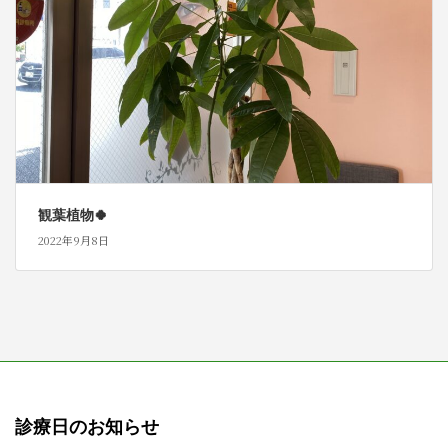
観葉植物🍀
2022年9月8日
診療日のお知らせ