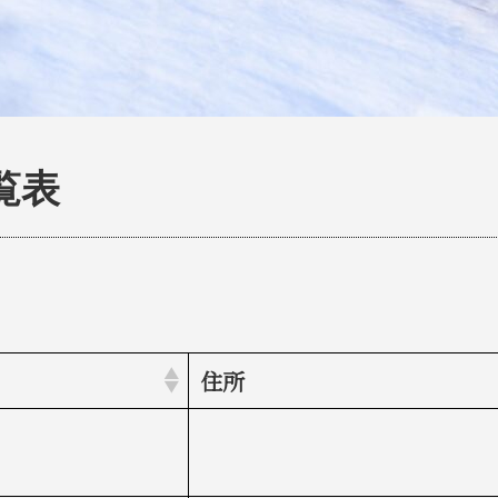
覧表
住所