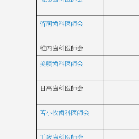
留萌歯科医師会
稚内歯科医師会
美唄歯科医師会
日高歯科医師会
苫小牧歯科医師会
千歳歯科医師会