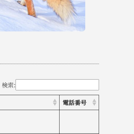
検索:
電話番号