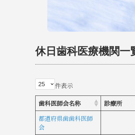
休日歯科医療機関一
件表示
歯科医師会名称
診療所
都道府県歯歯科医師
会