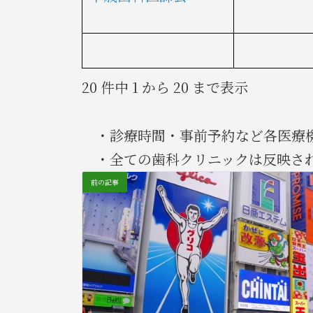
20 件中 1 から 20 まで表示
・診療時間・事前予約など各医療
・全ての歯科クリニックは反映され
前の記事