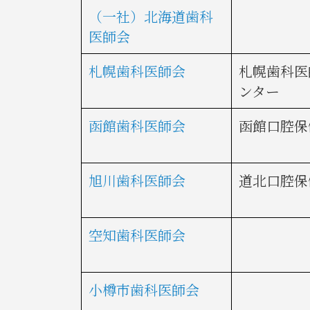
（一社）北海道歯科
医師会
札幌歯科医師会
札幌歯科医
ンター
函館歯科医師会
函館口腔保
旭川歯科医師会
道北口腔保
空知歯科医師会
小樽市歯科医師会