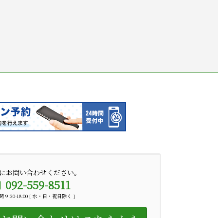
にお問い合わせください。
092-559-8511
 9:30-18:00 [ 水・日・祝日除く ]