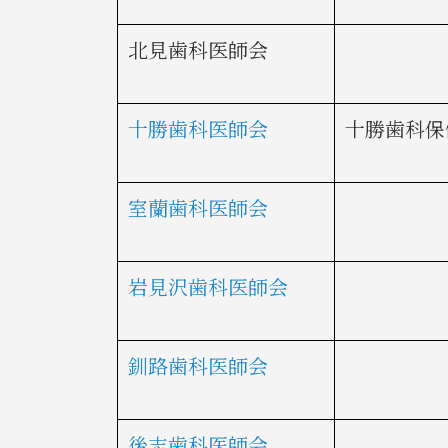
北見歯科医師会
十勝歯科医師会
十勝歯科保
室蘭歯科医師会
岩見沢歯科医師会
釧路歯科医師会
後志歯科医師会