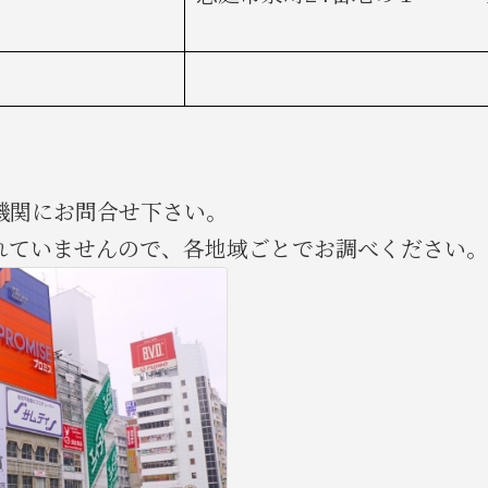
機関にお問合せ下さい。
ていませんので、各地域ごとでお調べください。