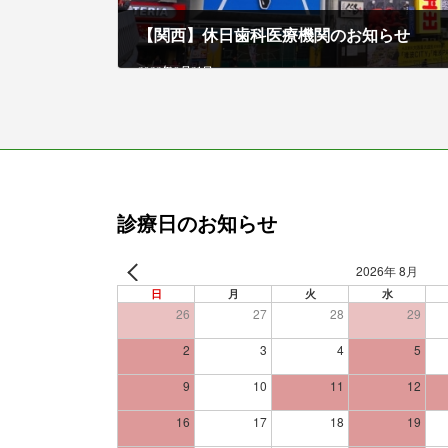
【関西】休日歯科医療機関のお知らせ
2022年9月21日
診療日のお知らせ
2026年 8月
日
月
火
水
26
27
28
29
2
3
4
5
9
10
11
12
16
17
18
19