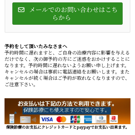
メールでのお問い合わせはこち
らから
予約をして頂いたみなさまへ
予約時間に遅れますと、ご自身の治療内容に影響を与える
だけでなく、次の御予約の方にご迷惑をおかけすることに
なります。予約時間に遅れないようお願い申し上げます。
キャンセルの場合は事前に電話連絡をお願いします。また
キャンセルが続く場合はご予約が取れなくなりますので、
ご注意下さい。
保険診療のお支払にクレジットカードとpaypayでお支払い出来ます。