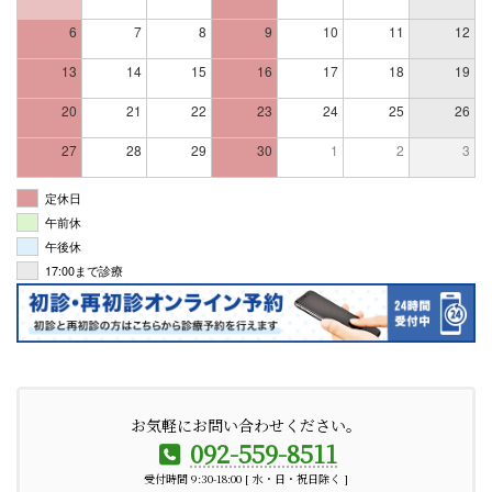
6
7
8
9
10
11
12
13
14
15
16
17
18
19
20
21
22
23
24
25
26
27
28
29
30
1
2
3
定休日
午前休
午後休
17:00まで診療
お気軽にお問い合わせください。
092-559-8511
受付時間 9:30-18:00 [ 水・日・祝日除く ]