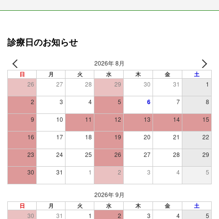
診療日のお知らせ
2026年 8月
日
月
火
水
木
金
土
26
27
28
29
30
31
1
2
3
4
5
6
7
8
9
10
11
12
13
14
15
16
17
18
19
20
21
22
23
24
25
26
27
28
29
30
31
1
2
3
4
5
2026年 9月
日
月
火
水
木
金
土
30
31
1
2
3
4
5