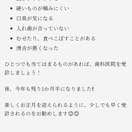
硬いものが噛みにくい
口臭が気になる
入れ歯が合っていない
むせたり、食べこぼすことがある
滑舌が悪くなった
ひとつでも当てはまるものがあれば、歯科医院を受
診しましょう！
後、今年も残り1か月半になりました❗️
楽しくお正月を迎えられるように、少しでも早く受
診されるのをお勧めします😊😊