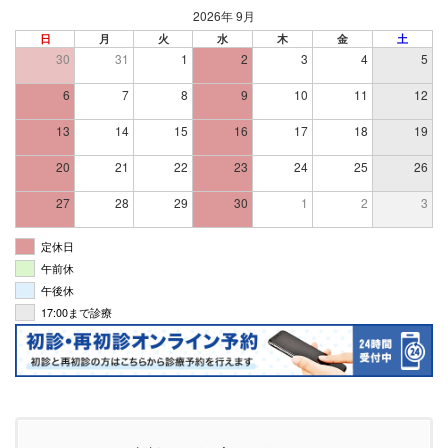
2026年 9月
日
月
火
水
木
金
土
30
31
1
2
3
4
5
6
7
8
9
10
11
12
13
14
15
16
17
18
19
20
21
22
23
24
25
26
27
28
29
30
1
2
3
定休日
午前休
午後休
17:00まで診療