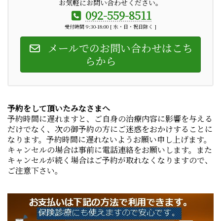
お気軽にお問い合わせください。
092-559-8511
受付時間 9:30-18:00 [ 水・日・祝日除く ]
メールでのお問い合わせはこち
らから
予約をして頂いたみなさまへ
予約時間に遅れますと、ご自身の治療内容に影響を与える
だけでなく、次の御予約の方にご迷惑をおかけすることに
なります。予約時間に遅れないようお願い申し上げます。
キャンセルの場合は事前に電話連絡をお願いします。また
キャンセルが続く場合はご予約が取れなくなりますので、
ご注意下さい。