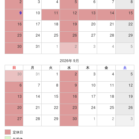
2
3
4
5
6
7
8
9
10
11
12
13
14
15
16
17
18
19
20
21
22
23
24
25
26
27
28
29
30
31
1
2
3
4
5
2026年 9月
日
月
火
水
木
金
土
30
31
1
2
3
4
5
6
7
8
9
10
11
12
13
14
15
16
17
18
19
20
21
22
23
24
25
26
27
28
29
30
1
2
3
定休日
午前休