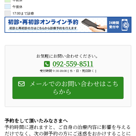
午後休
17:00まで診療
お気軽にお問い合わせください。
092-559-8511
受付時間 9:30-18:00 [ 水・日・祝日除く ]
メールでのお問い合わせはこち
らから
予約をして頂いたみなさまへ
予約時間に遅れますと、ご自身の治療内容に影響を与える
だけでなく、次の御予約の方にご迷惑をおかけすることに