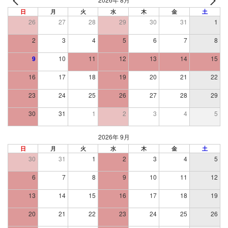
日
月
火
水
木
金
土
26
27
28
29
30
31
1
2
3
4
5
6
7
8
9
10
11
12
13
14
15
16
17
18
19
20
21
22
23
24
25
26
27
28
29
30
31
1
2
3
4
5
2026年 9月
日
月
火
水
木
金
土
30
31
1
2
3
4
5
6
7
8
9
10
11
12
13
14
15
16
17
18
19
20
21
22
23
24
25
26