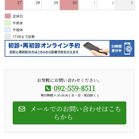
27
28
29
30
1
2
3
定休日
午前休
午後休
17:00まで診療
お気軽にお問い合わせください。
092-559-8511
受付時間 9:30-18:00 [ 水・日・祝日除く ]
メールでのお問い合わせはこち
らから