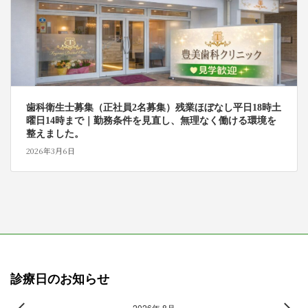
歯科衛生士募集（正社員2名募集）残業ほぼなし平日18時土
曜日14時まで｜勤務条件を見直し、無理なく働ける環境を
整えました。
2026年3月6日
診療日のお知らせ
2026年 8月