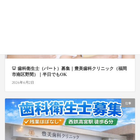
🦷 歯科衛生士（パート）募集｜豊美歯科クリニック（福岡
市南区野間）｜半日でもOK
2026年6月2日
仕事