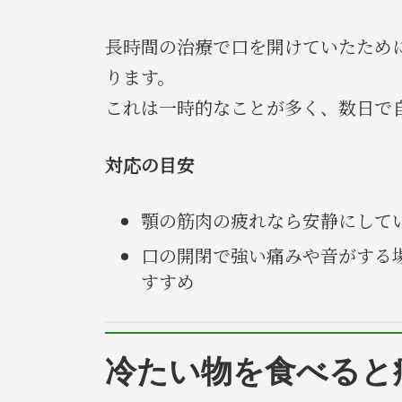
長時間の治療で口を開けていたため
ります。
これは一時的なことが多く、数日で
対応の目安
顎の筋肉の疲れなら安静にして
口の開閉で強い痛みや音がする
すすめ
冷たい物を食べると