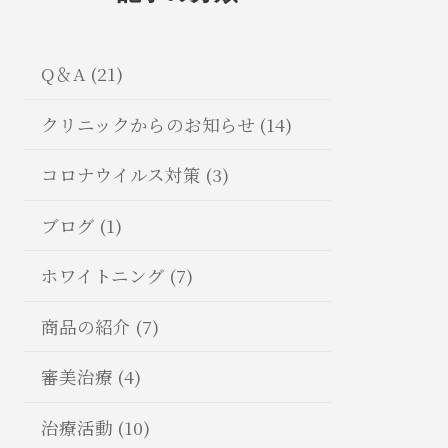
Q＆A (21)
クリニックからのお知らせ (14)
コロナウイルス対策 (3)
ブログ (1)
ホワイトニング (7)
商品の紹介 (7)
審美治療 (4)
治療活動 (10)