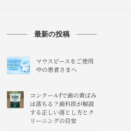
最新の投稿
マウスピースをご使用
中の患者さまへ
コンクールfで歯の黄ばみ
は落ちる？歯科医が解説
する正しい落とし方とク
リーニングの目安