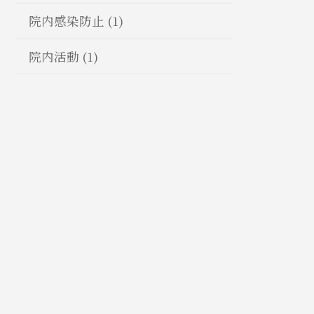
院内感染防止 (1)
院内活動 (1)