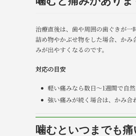
噛むと痛みがありま
治療直後は、歯や周囲の歯ぐきが一
詰め物やかぶせ物をした場合、かみ
みが出やすくなるのです。
対応の目安
軽い痛みなら数日～1週間で自
強い痛みが続く場合は、かみ合
噛むといつまでも痛