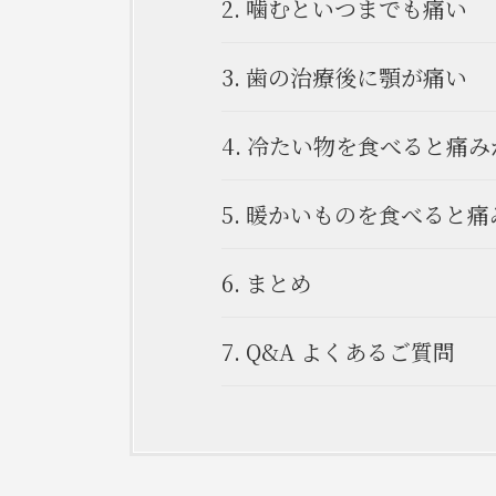
2.
噛むといつまでも痛い
3.
歯の治療後に顎が痛い
4.
冷たい物を食べると痛み
5.
暖かいものを食べると痛
6.
まとめ
7.
Q&A よくあるご質問