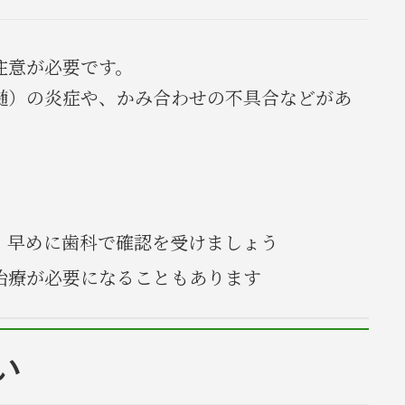
注意が必要です。
髄）の炎症や、かみ合わせの不具合などがあ
、早めに歯科で確認を受けましょう
治療が必要になることもあります
い