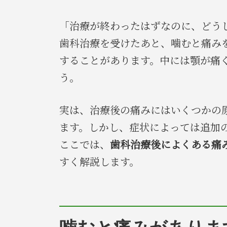
「治療が終わったはずなのに、どう
歯科治療を受けたあと、噛むと痛み
することがあります。中には顎が痛
う。
実は、治療後の痛みにはいくつかの
ます。しかし、症状によっては追加
ここでは、
歯科治療後によくある痛
すく解説します。