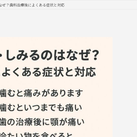
なぜ？歯科治療後によくある症状と対応