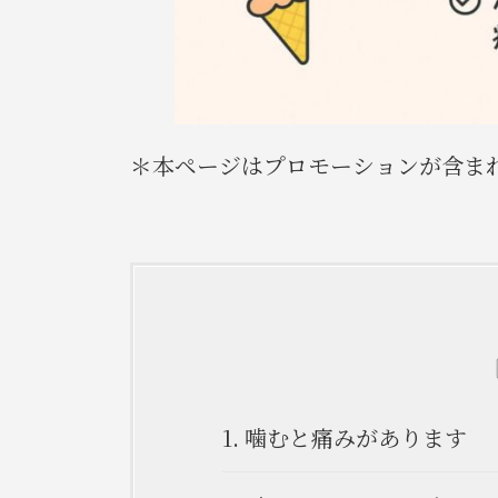
＊本ページはプロモーションが含ま
1.
噛むと痛みがあります