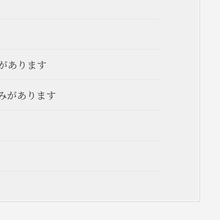
があります
みがあります