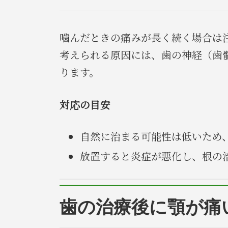
噛んだときの痛みが長く続く場合は
考えられる原因には、歯の神経（歯
ります。
対応の目安
自然に治まる可能性は低いため
放置すると炎症が悪化し、根の
歯の治療後に顎が痛