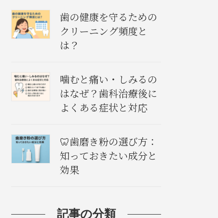
歯の健康を守るための
クリーニング頻度と
は？
噛むと痛い・しみるの
はなぜ？歯科治療後に
よくある症状と対応
🦷歯磨き粉の選び方：
知っておきたい成分と
効果
記事の分類