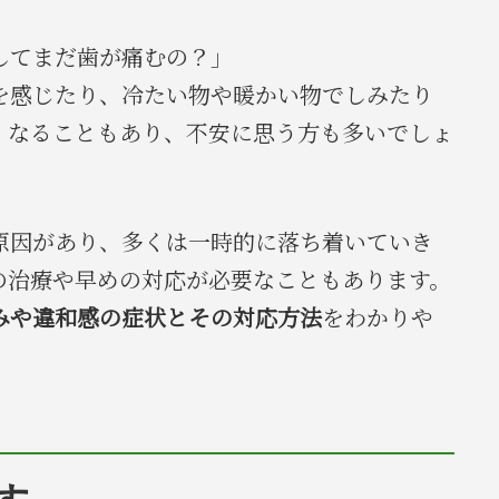
してまだ歯が痛むの？」
を感じたり、冷たい物や暖かい物でしみたり
くなることもあり、不安に思う方も多いでしょ
原因があり、多くは一時的に落ち着いていき
の治療や早めの対応が必要なこともあります。
みや違和感の症状とその対応方法
をわかりや