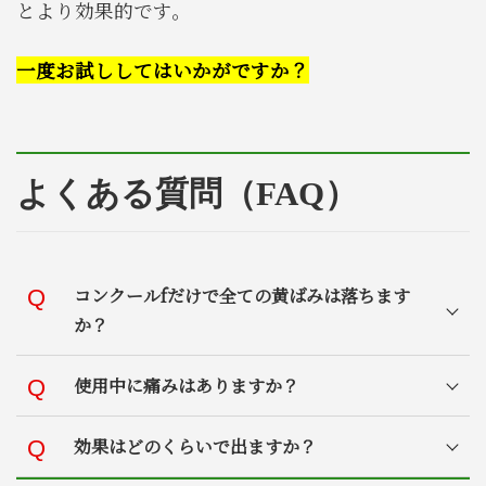
とより効果的です。
一度お試ししてはいかがですか？
よくある質問（FAQ）
コンクールfだけで全ての黄ばみは落ちます
か？
使用中に痛みはありますか？
効果はどのくらいで出ますか？