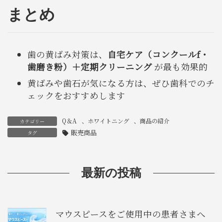
まとめ
歯の黄ばみ対策は、
自宅ケア（コンクールf・
歯磨き粉）＋定期クリーニング
が最も効果的
黄ばみや歯石が気になる方は、ぜひ歯科でのチ
ェックをおすすめします
Q＆A
、
ホワイトニング
、
商品の紹介
カテゴリー
販売商品
タグ
最新の投稿
マウスピースをご使用中の患者さまへ