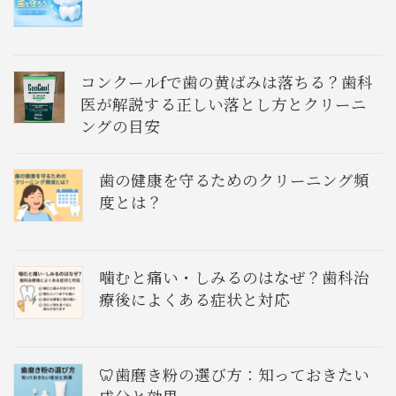
コンクールfで歯の黄ばみは落ちる？歯科
医が解説する正しい落とし方とクリーニ
ングの目安
歯の健康を守るためのクリーニング頻
度とは？
噛むと痛い・しみるのはなぜ？歯科治
療後によくある症状と対応
🦷歯磨き粉の選び方：知っておきたい