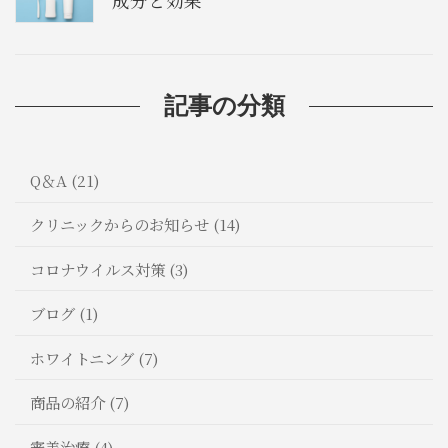
成分と効果
記事の分類
Q＆A (21)
クリニックからのお知らせ (14)
コロナウイルス対策 (3)
ブログ (1)
ホワイトニング (7)
商品の紹介 (7)
審美治療 (4)