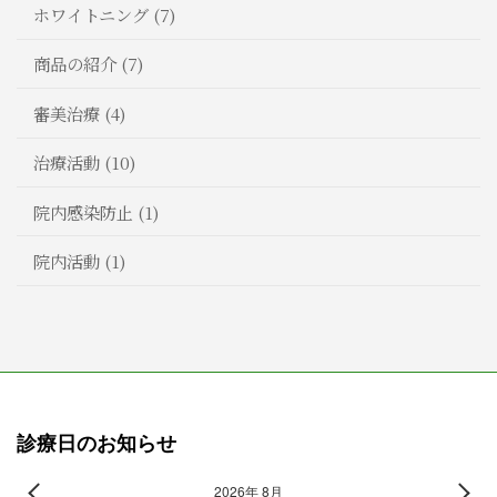
ホワイトニング (7)
商品の紹介 (7)
審美治療 (4)
治療活動 (10)
院内感染防止 (1)
院内活動 (1)
診療日のお知らせ
2026年 8月