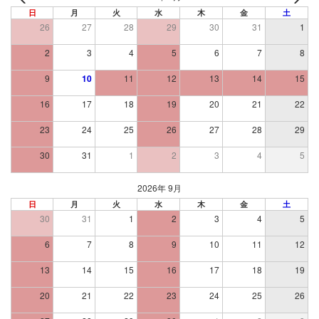
日
月
火
水
木
金
土
26
27
28
29
30
31
1
2
3
4
5
6
7
8
9
10
11
12
13
14
15
16
17
18
19
20
21
22
23
24
25
26
27
28
29
30
31
1
2
3
4
5
2026年 9月
日
月
火
水
木
金
土
30
31
1
2
3
4
5
6
7
8
9
10
11
12
13
14
15
16
17
18
19
20
21
22
23
24
25
26