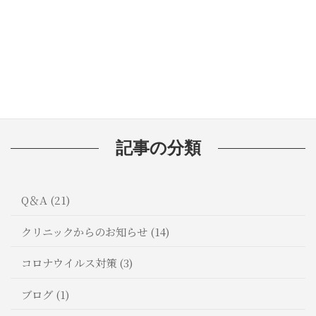
🦷歯磨き粉の選び方：知っておきたい
成分と効果
記事の分類
Q＆A (21)
クリニックからのお知らせ (14)
コロナウイルス対策 (3)
ブログ (1)