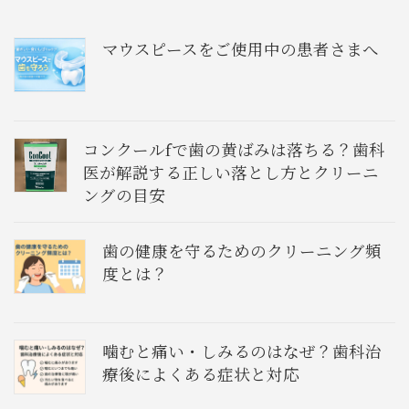
マウスピースをご使用中の患者さまへ
コンクールfで歯の黄ばみは落ちる？歯科
医が解説する正しい落とし方とクリーニ
ングの目安
歯の健康を守るためのクリーニング頻
度とは？
噛むと痛い・しみるのはなぜ？歯科治
療後によくある症状と対応