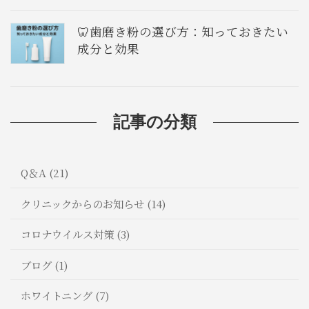
🦷歯磨き粉の選び方：知っておきたい
成分と効果
記事の分類
Q＆A (21)
クリニックからのお知らせ (14)
コロナウイルス対策 (3)
ブログ (1)
ホワイトニング (7)