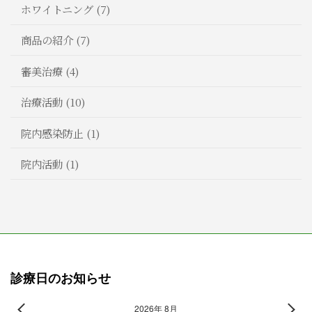
ホワイトニング (7)
商品の紹介 (7)
審美治療 (4)
治療活動 (10)
院内感染防止 (1)
院内活動 (1)
診療日のお知らせ
2026年 8月