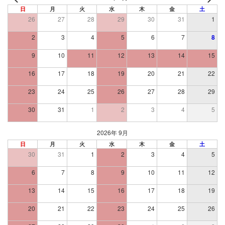
日
月
火
水
木
金
土
26
27
28
29
30
31
1
2
3
4
5
6
7
8
9
10
11
12
13
14
15
16
17
18
19
20
21
22
23
24
25
26
27
28
29
30
31
1
2
3
4
5
2026年 9月
日
月
火
水
木
金
土
30
31
1
2
3
4
5
6
7
8
9
10
11
12
13
14
15
16
17
18
19
20
21
22
23
24
25
26