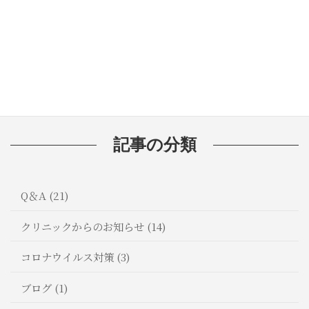
🦷歯磨き粉の選び方：知っておきたい
成分と効果
記事の分類
Q＆A (21)
クリニックからのお知らせ (14)
コロナウイルス対策 (3)
ブログ (1)