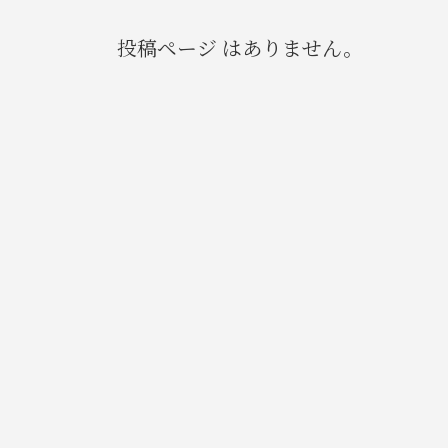
投稿ページ はありません。