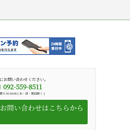
にお問い合わせください。
092-559-8511
 9:30-18:00 [ 水・日・祝日除く ]
お問い合わせはこちらから