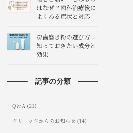
はなぜ？歯科治療後に
よくある症状と対応
🦷歯磨き粉の選び方：
知っておきたい成分と
効果
記事の分類
Q＆A (21)
クリニックからのお知らせ (14)