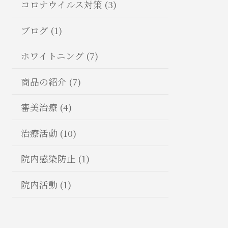
コロナウイルス対策 (3)
ブログ (1)
ホワイトニング (7)
商品の紹介 (7)
審美治療 (4)
治療活動 (10)
院内感染防止 (1)
院内活動 (1)