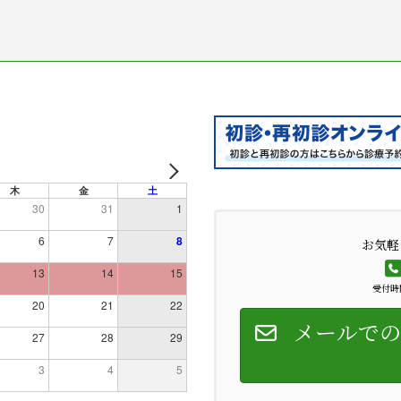
木
金
土
30
31
1
6
7
8
お気軽
13
14
15
受付時間
20
21
22
メールでの
27
28
29
3
4
5