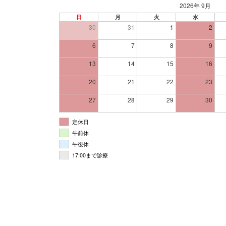
2026年 9月
日
月
火
水
30
31
1
2
6
7
8
9
13
14
15
16
20
21
22
23
27
28
29
30
定休日
午前休
午後休
17:00まで診療