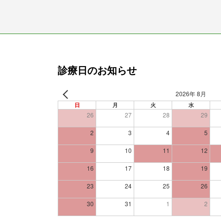
診療日のお知らせ
2026年 8月
日
月
火
水
26
27
28
29
2
3
4
5
9
10
11
12
16
17
18
19
23
24
25
26
30
31
1
2