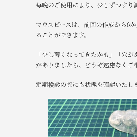
毎晩のご使用により、少しずつすり
マウスピースは、前回の作成から6
ることができます。
「少し薄くなってきたかも」「穴が
がありましたら、どうぞ遠慮なくご
定期検診の際にも状態を確認いたし