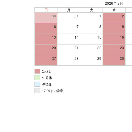
2026年 9月
日
月
火
水
30
31
1
2
6
7
8
9
13
14
15
16
20
21
22
23
27
28
29
30
定休日
午前休
午後休
17:00まで診療