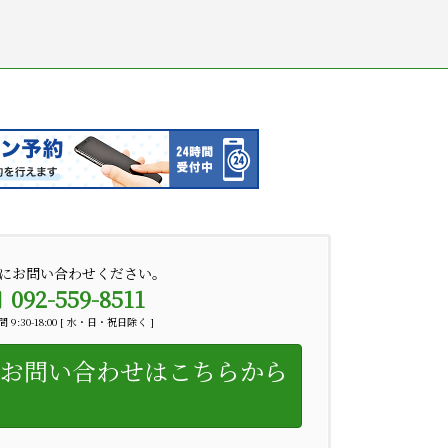
にお問い合わせください。
092-559-8511
 9:30-18:00 [ 水・日・祝日除く ]
お問い合わせはこちらから