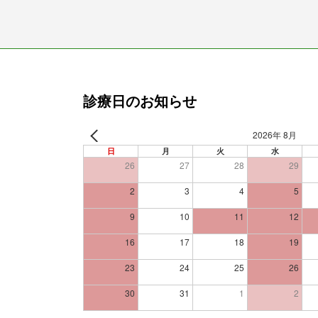
診療日のお知らせ
2026年 8月
日
月
火
水
26
27
28
29
2
3
4
5
9
10
11
12
16
17
18
19
23
24
25
26
30
31
1
2