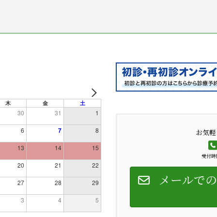
木
金
土
30
31
1
6
7
8
お気軽
13
14
15
受付時間
20
21
22
メールでの
27
28
29
3
4
5