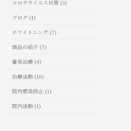
コロナウイルス対策 (3)
ブログ (1)
ホワイトニング (7)
商品の紹介 (7)
審美治療 (4)
治療活動 (10)
院内感染防止 (1)
院内活動 (1)