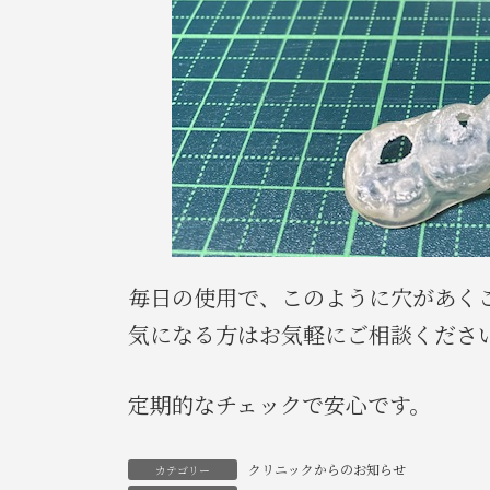
毎日の使用で、このように穴があく
気になる方はお気軽にご相談くださ
定期的なチェックで安心です。
クリニックからのお知らせ
カテゴリー