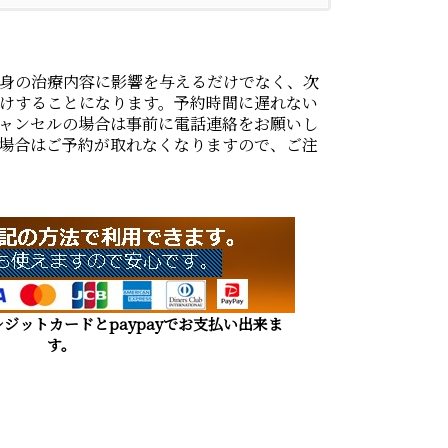
身の治療内容に影響を与えるだけでなく、次
けすることになります。予約時間に遅れない
ャンセルの場合は事前に電話連絡をお願いし
場合はご予約が取れなくなりますので、ご注
ジットカードとpaypayでお支払い出来ま
す。