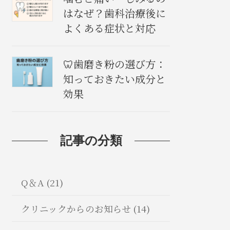
はなぜ？歯科治療後に
よくある症状と対応
🦷歯磨き粉の選び方：
知っておきたい成分と
効果
記事の分類
Q＆A (21)
クリニックからのお知らせ (14)