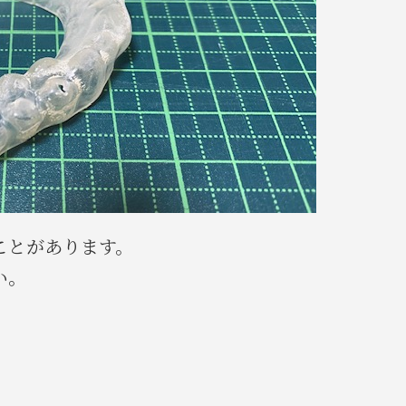
ことがあります。
い。