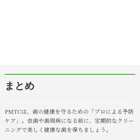
よくある質問（FAQ）
PMTCはどれくらいの頻度で受けるべき？
保険は適用されますか？
まとめ
PMTCは、歯の健康を守るための「プロによる予防
ケア」。虫歯や歯周病になる前に、定期的なクリー
ニングで美しく健康な歯を保ちましょう。