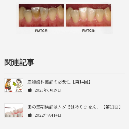
関連記事
産婦歯科健診の必要性【第14回】
2023年6月19日
歯の定期検診はムダではありません。【第11回】
2022年9月14日