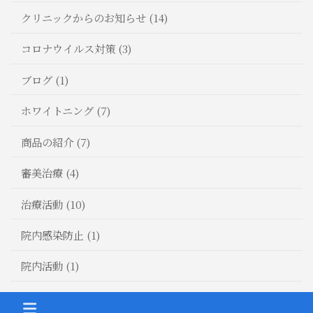
クリニックからのお知らせ (14)
コロナウイルス対策 (3)
ブログ (1)
ホワイトニング (7)
商品の紹介 (7)
審美治療 (4)
治療活動 (10)
院内感染防止 (1)
院内活動 (1)