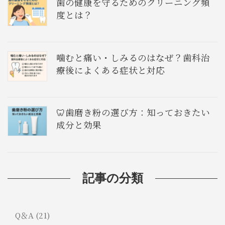
歯の健康を守るためのクリーニング頻
度とは？
噛むと痛い・しみるのはなぜ？歯科治
療後によくある症状と対応
🦷歯磨き粉の選び方：知っておきたい
成分と効果
記事の分類
Q＆A (21)