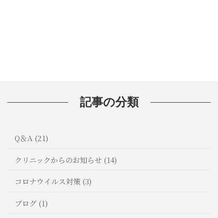
🦷歯磨き粉の選び方：知っておきたい
成分と効果
記事の分類
Q＆A (21)
クリニックからのお知らせ (14)
コロナウイルス対策 (3)
ブログ (1)