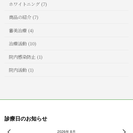
ホワイトニング (7)
商品の紹介 (7)
審美治療 (4)
治療活動 (10)
院内感染防止 (1)
院内活動 (1)
診療日のお知らせ
2026年 8月