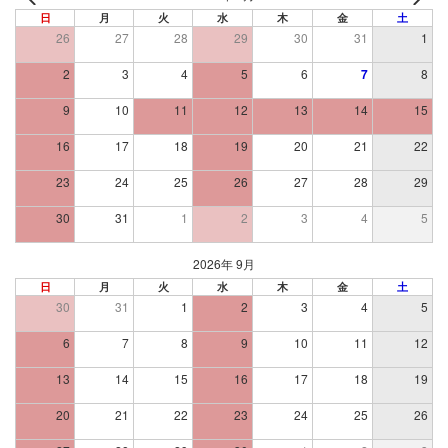
日
月
火
水
木
金
土
26
27
28
29
30
31
1
2
3
4
5
6
7
8
9
10
11
12
13
14
15
16
17
18
19
20
21
22
23
24
25
26
27
28
29
30
31
1
2
3
4
5
2026年 9月
日
月
火
水
木
金
土
30
31
1
2
3
4
5
6
7
8
9
10
11
12
13
14
15
16
17
18
19
20
21
22
23
24
25
26