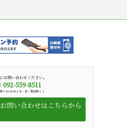
にお問い合わせください。
092-559-8511
 9:30-18:00 [ 水・日・祝日除く ]
お問い合わせはこちらから