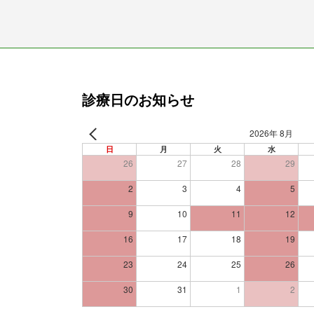
診療日のお知らせ
2026年 8月
日
月
火
水
26
27
28
29
2
3
4
5
9
10
11
12
16
17
18
19
23
24
25
26
30
31
1
2