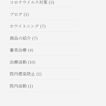
コロナウイルス対策 (3)
ブログ (1)
ホワイトニング (7)
商品の紹介 (7)
審美治療 (4)
治療活動 (10)
院内感染防止 (1)
院内活動 (1)