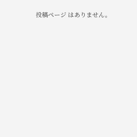
投稿ページ はありません。