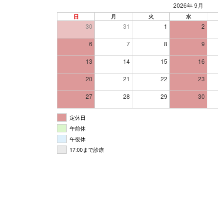
2026年 9月
日
月
火
水
30
31
1
2
6
7
8
9
13
14
15
16
20
21
22
23
27
28
29
30
定休日
午前休
午後休
17:00まで診療