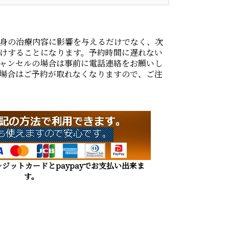
身の治療内容に影響を与えるだけでなく、次
けすることになります。予約時間に遅れない
ャンセルの場合は事前に電話連絡をお願いし
場合はご予約が取れなくなりますので、ご注
ジットカードとpaypayでお支払い出来ま
す。