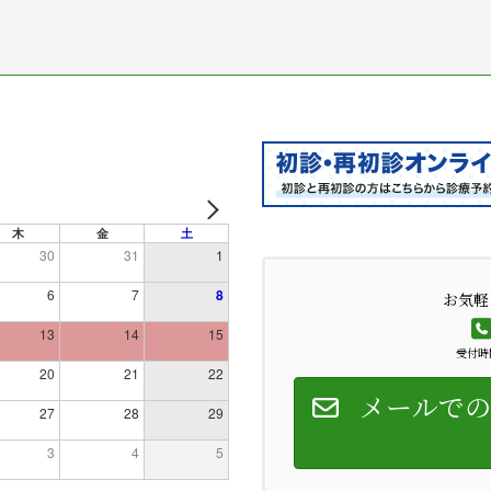
木
金
土
30
31
1
6
7
8
お気軽
13
14
15
受付時間
20
21
22
メールでの
27
28
29
3
4
5