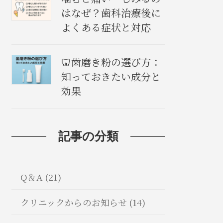
はなぜ？歯科治療後に
よくある症状と対応
🦷歯磨き粉の選び方：
知っておきたい成分と
効果
記事の分類
Q＆A (21)
クリニックからのお知らせ (14)