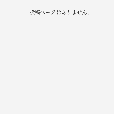
投稿ページ はありません。