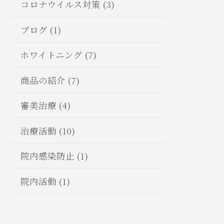
コロナウイルス対策 (3)
ブログ (1)
ホワイトニング (7)
商品の紹介 (7)
審美治療 (4)
治療活動 (10)
院内感染防止 (1)
院内活動 (1)