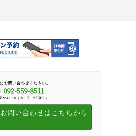
にお問い合わせください。
092-559-8511
 9:30-18:00 [ 水・日・祝日除く ]
お問い合わせはこちらから