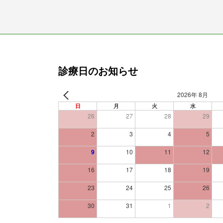
診療日のお知らせ
2026年 8月
日
月
火
水
26
27
28
29
2
3
4
5
9
10
11
12
16
17
18
19
23
24
25
26
30
31
1
2