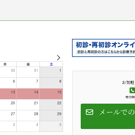
木
金
土
30
31
1
6
7
8
お気軽
13
14
15
受付時間
20
21
22
メールでの
27
28
29
3
4
5