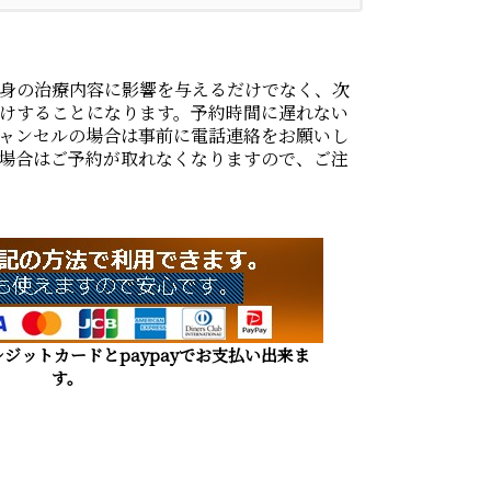
身の治療内容に影響を与えるだけでなく、次
けすることになります。予約時間に遅れない
ャンセルの場合は事前に電話連絡をお願いし
場合はご予約が取れなくなりますので、ご注
ジットカードとpaypayでお支払い出来ま
す。