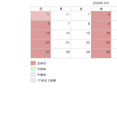
2026年 9月
日
月
火
水
30
31
1
2
6
7
8
9
13
14
15
16
20
21
22
23
27
28
29
30
定休日
午前休
午後休
17:00まで診療