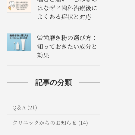
はなぜ？歯科治療後に
よくある症状と対応
🦷歯磨き粉の選び方：
知っておきたい成分と
効果
記事の分類
Q＆A (21)
クリニックからのお知らせ (14)