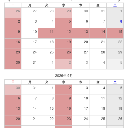
日
月
火
水
木
金
土
26
27
28
29
30
31
1
2
3
4
5
6
7
8
9
10
11
12
13
14
15
16
17
18
19
20
21
22
23
24
25
26
27
28
29
30
31
1
2
3
4
5
2026年 9月
日
月
火
水
木
金
土
30
31
1
2
3
4
5
6
7
8
9
10
11
12
13
14
15
16
17
18
19
20
21
22
23
24
25
26