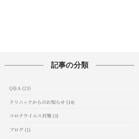
🦷歯磨き粉の選び方：知っておきたい
成分と効果
記事の分類
Q＆A (21)
クリニックからのお知らせ (14)
コロナウイルス対策 (3)
ブログ (1)