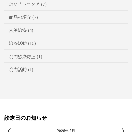
ホワイトニング (7)
商品の紹介 (7)
審美治療 (4)
治療活動 (10)
院内感染防止 (1)
院内活動 (1)
診療日のお知らせ
2026年 8月