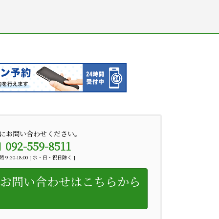
にお問い合わせください。
092-559-8511
 9:30-18:00 [ 水・日・祝日除く ]
お問い合わせはこちらから