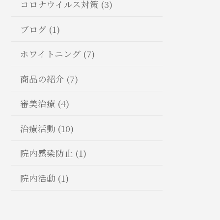
コロナウイルス対策 (3)
ブログ (1)
ホワイトニング (7)
商品の紹介 (7)
審美治療 (4)
治療活動 (10)
院内感染防止 (1)
院内活動 (1)