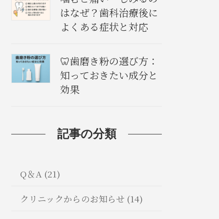
はなぜ？歯科治療後に
よくある症状と対応
🦷歯磨き粉の選び方：
知っておきたい成分と
効果
記事の分類
Q＆A (21)
クリニックからのお知らせ (14)