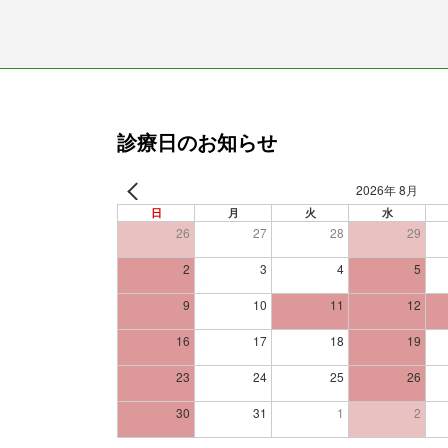
診療日のお知らせ
2026年 8月
日
月
火
水
26
27
28
29
2
3
4
5
9
10
11
12
16
17
18
19
23
24
25
26
30
31
1
2