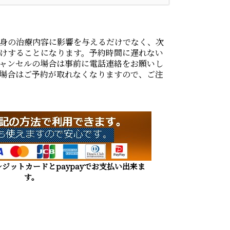
身の治療内容に影響を与えるだけでなく、次
けすることになります。予約時間に遅れない
ャンセルの場合は事前に電話連絡をお願いし
場合はご予約が取れなくなりますので、ご注
ジットカードとpaypayでお支払い出来ま
す。