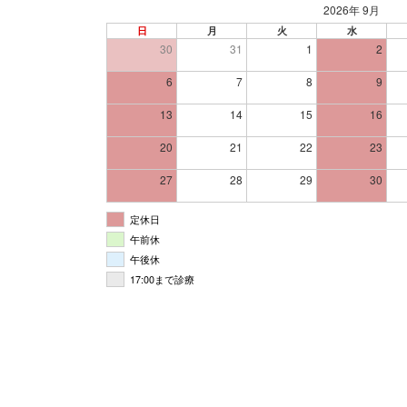
2026年 9月
日
月
火
水
30
31
1
2
6
7
8
9
13
14
15
16
20
21
22
23
27
28
29
30
定休日
午前休
午後休
17:00まで診療