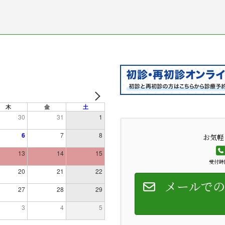
木
金
土
30
31
1
6
7
8
お気軽
13
14
15
受付時間
20
21
22
メールでの
27
28
29
3
4
5