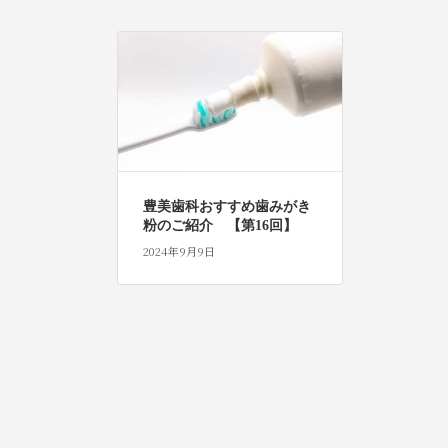
豊美歯科おすすめ歯みがき
粉のご紹介 【第16回】
2024年9月9日