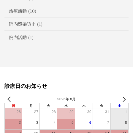
治療活動 (10)
院内感染防止 (1)
院内活動 (1)
診療日のお知らせ
2026年 8月
日
月
火
水
木
金
土
26
27
28
29
30
31
1
2
3
4
5
6
7
8
9
10
11
12
13
14
15