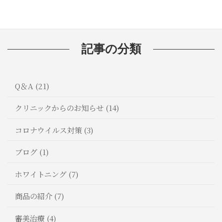
記事の分類
Q＆A (21)
クリニックからのお知らせ (14)
コロナウイルス対策 (3)
ブログ (1)
ホワイトニング (7)
商品の紹介 (7)
審美治療 (4)