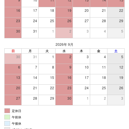
16
17
18
19
20
21
22
23
24
25
26
27
28
29
30
31
1
2
3
4
5
2026年 9月
日
月
火
水
木
金
土
30
31
1
2
3
4
5
6
7
8
9
10
11
12
13
14
15
16
17
18
19
20
21
22
23
24
25
26
27
28
29
30
1
2
3
定休日
午前休
午後休