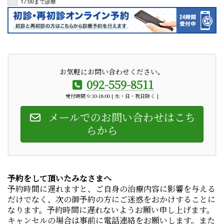
17:00まで診療
お気軽にお問い合わせください。
092-559-8511
受付時間 9:30-18:00 [ 水・日・祝日除く ]
メールでのお問い合わせはこち
らから
予約をして頂いたみなさまへ
予約時間に遅れますと、ご自身の治療内容に影響を与える
だけでなく、次の御予約の方にご迷惑をおかけすることに
なります。予約時間に遅れないようお願い申し上げます。
キャンセルの場合は事前に電話連絡をお願いします。また