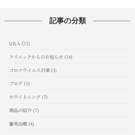
記事の分類
Q＆A (21)
クリニックからのお知らせ (14)
コロナウイルス対策 (3)
ブログ (1)
ホワイトニング (7)
商品の紹介 (7)
審美治療 (4)