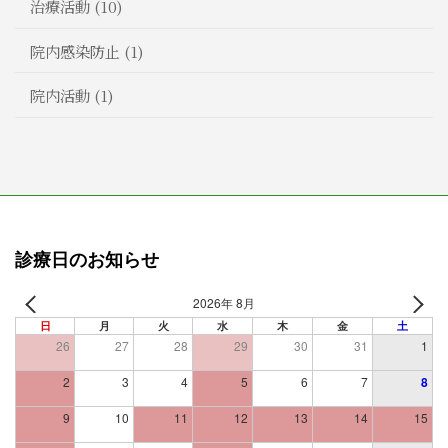
治療活動 (10)
院内感染防止 (1)
院内活動 (1)
診療日のお知らせ
2026年 8月
日
月
火
水
木
金
土
26
27
28
29
30
31
1
2
3
4
5
6
7
8
9
10
11
12
13
14
15