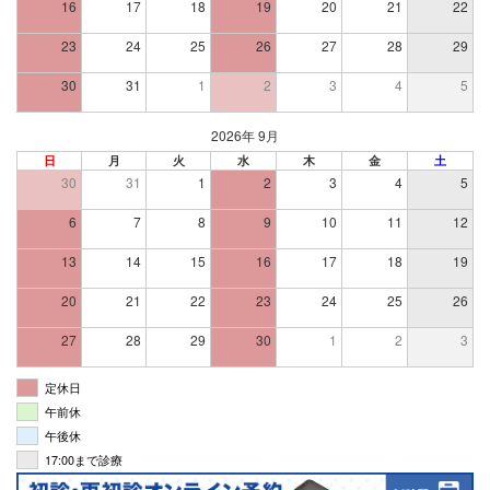
16
17
18
19
20
21
22
23
24
25
26
27
28
29
30
31
1
2
3
4
5
2026年 9月
日
月
火
水
木
金
土
30
31
1
2
3
4
5
6
7
8
9
10
11
12
13
14
15
16
17
18
19
20
21
22
23
24
25
26
27
28
29
30
1
2
3
定休日
午前休
午後休
17:00まで診療