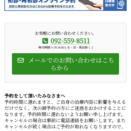
お気軽にお問い合わせください。
092-559-8511
受付時間 9:30-18:00 [ 水・日・祝日除く ]
メールでのお問い合わせはこち
らから
予約をして頂いたみなさまへ
予約時間に遅れますと、ご自身の治療内容に影響を与える
だけでなく、次の御予約の方にご迷惑をおかけすることに
なります。予約時間に遅れないようお願い申し上げます。
キャンセルの場合は事前に電話連絡をお願いします。また
キャンセルが続く場合はご予約が取れなくなりますので、