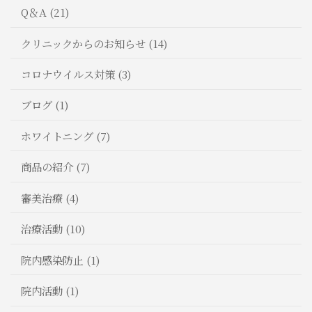
Q＆A (21)
クリニックからのお知らせ (14)
コロナウイルス対策 (3)
ブログ (1)
ホワイトニング (7)
商品の紹介 (7)
審美治療 (4)
治療活動 (10)
院内感染防止 (1)
院内活動 (1)