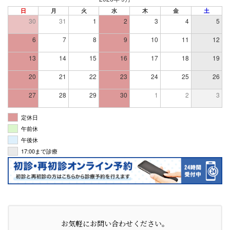
日
月
火
水
木
金
土
30
31
1
2
3
4
5
6
7
8
9
10
11
12
13
14
15
16
17
18
19
20
21
22
23
24
25
26
27
28
29
30
1
2
3
定休日
午前休
午後休
17:00まで診療
お気軽にお問い合わせください。