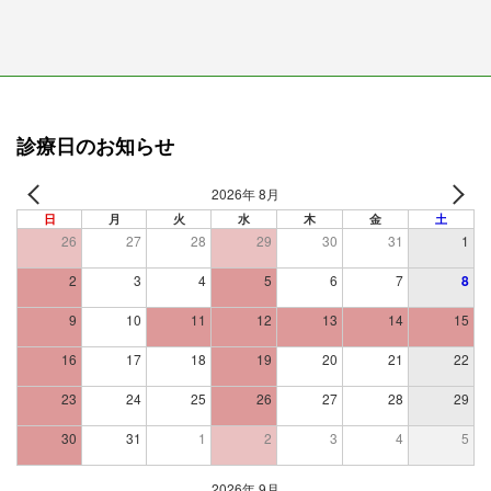
診療日のお知らせ
2026年 8月
日
月
火
水
木
金
土
26
27
28
29
30
31
1
2
3
4
5
6
7
8
9
10
11
12
13
14
15
16
17
18
19
20
21
22
23
24
25
26
27
28
29
30
31
1
2
3
4
5
2026年 9月